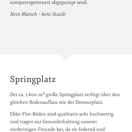
computergesteuert abgepumpt wird.
Kein Matsch – kein Staub!
Springplatz
Der ca. 3.800 m² große Springplatz verfügt über den
gleichen Bodenaufbau wie der Dressurplatz.
Ebbe-Flut-Böden sind qualitativ sehr hochwertig
und tragen zur Gesunderhaltung unserer
vierbeinigen Freunde bei, da sie federnd und