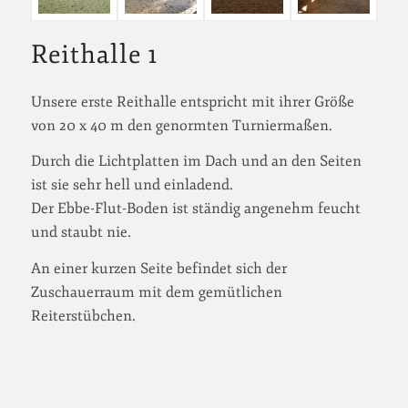
Reithalle 1
Unsere erste Reithalle entspricht mit ihrer Größe
von 20 x 40 m den genormten Turniermaßen.
Durch die Lichtplatten im Dach und an den Seiten
ist sie sehr hell und einladend.
Der Ebbe-Flut-Boden ist ständig angenehm feucht
und staubt nie.
An einer kurzen Seite befindet sich der
Zuschauerraum mit dem gemütlichen
Reiterstübchen.