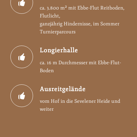
ca. 3.800 m² mit Ebbe-Flut Reitboden,
Flutlicht,
ganzjährig Hindernisse, im Sommer
Turnierparcours
Longierhalle
ca. 16 m Durchmesser mit Ebbe-Flut-
Boden
Ausreitgelände
vom Hof in die Sevelener Heide und
weiter