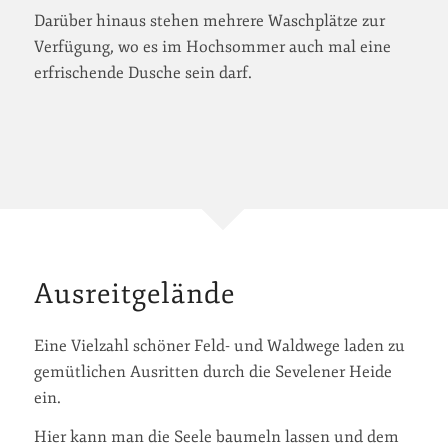
Darüber hinaus stehen mehrere Waschplätze zur
Verfügung, wo es im Hochsommer auch mal eine
erfrischende Dusche sein darf.
Ausreitgelände
Eine Vielzahl schöner Feld- und Waldwege laden zu
gemütlichen Ausritten durch die Sevelener Heide
ein.
Hier kann man die Seele baumeln lassen und dem