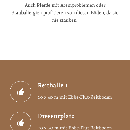
Auch Pferde mit Atemproblemen oder
Stauballergien profitieren von diesen Böden, da sie
nie stauben.
Reithalle 1
20 x 40 m mit Ebbe-Flut-Reitboden
Dressurplatz
20 x 60 m mit Ebbe-Flut Reitboden