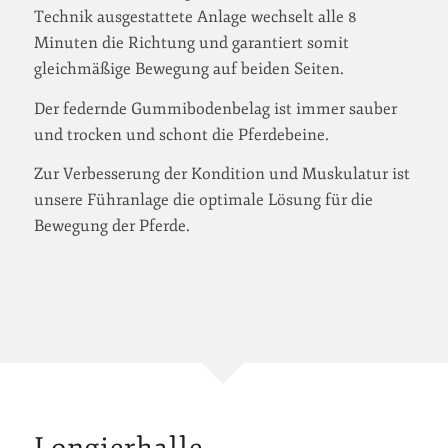
Technik ausgestattete Anlage wechselt alle 8
Minuten die Richtung und garantiert somit
gleichmäßige Bewegung auf beiden Seiten.
Der federnde Gummibodenbelag ist immer sauber
und trocken und schont die Pferdebeine.
Zur Verbesserung der Kondition und Muskulatur ist
unsere Führanlage die optimale Lösung für die
Bewegung der Pferde.
Longierhalle