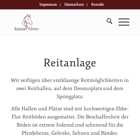
Impressum
Datenschutz
Kontakt
Reitanlage
Wir verfügen über erstklassige Reitmöglichkeiten in
zwei Reithallen, auf dem Dressurplatz und dem
Springplatz.
Alle Hallen und Plätze sind mit hochwertigen Ebbe-
Flut-Reitböden ausgestattet. Die Beschaffenheit der
Böden ist extrem federnd und schonend für die
Pferdebeine, Gelenke, Sehnen und Bänder.