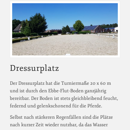
Dressurplatz
Der Dressurplatz hat die Turniermaße 20 x 60 m
und ist durch den Ebbe-Flut-Boden ganzjährig
bereitbar. Der Boden ist stets gleichbleibend feucht,
federnd und gelenkschonend für die Pferde.
Selbst nach stärkeren Regenfällen sind die Plätze
nach kurzer Zeit wieder nutzbar, da das Wasser