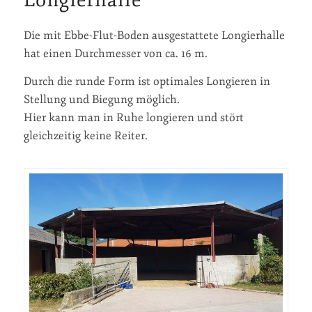
Die mit Ebbe-Flut-Boden ausgestattete Longierhalle
hat einen Durchmesser von ca. 16 m.
Durch die runde Form ist optimales Longieren in
Stellung und Biegung möglich.
Hier kann man in Ruhe longieren und stört
gleichzeitig keine Reiter.