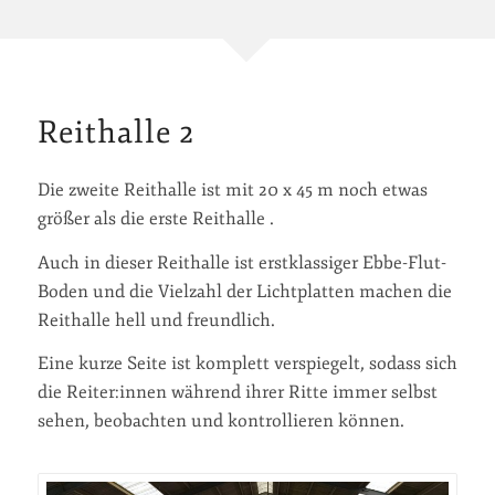
Reithalle 2
Die zweite Reithalle ist mit 20 x 45 m noch etwas
größer als die erste Reithalle .
Auch in dieser Reithalle ist erstklassiger Ebbe-Flut-
Boden und die Vielzahl der Lichtplatten machen die
Reithalle hell und freundlich.
Eine kurze Seite ist komplett verspiegelt, sodass sich
die Reiter:innen während ihrer Ritte immer selbst
sehen, beobachten und kontrollieren können.