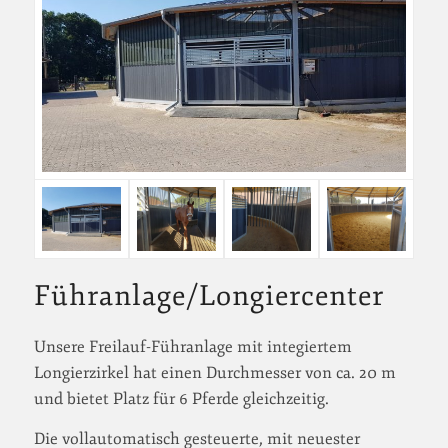
Führanlage/Longiercenter
Unsere Freilauf-Führanlage mit integiertem
Longierzirkel hat einen Durchmesser von ca. 20 m
und bietet Platz für 6 Pferde gleichzeitig.
Die vollautomatisch gesteuerte, mit neuester