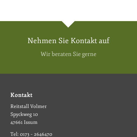
Nehmen Sie Kontakt auf
Wir beraten Sie gerne
Kontakt
Reitstall Volmer
Spyckweg 10
47661 Issum
Tel: 0173 – 2646470