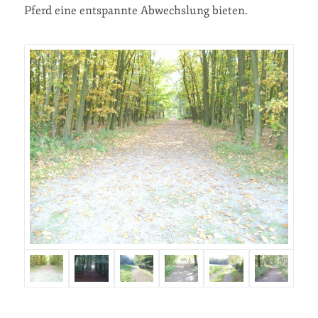
Pferd eine entspannte Abwechslung bieten.