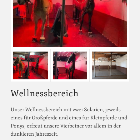
Wellnessbereich
Unser Wellnessbereich mit zwei Solarien, jeweils
eines für Großpferde und eines für Kleinpferde und
Ponys, erfreut unsere Vierbeiner vor allem in der
dunkleren Jahreszeit.