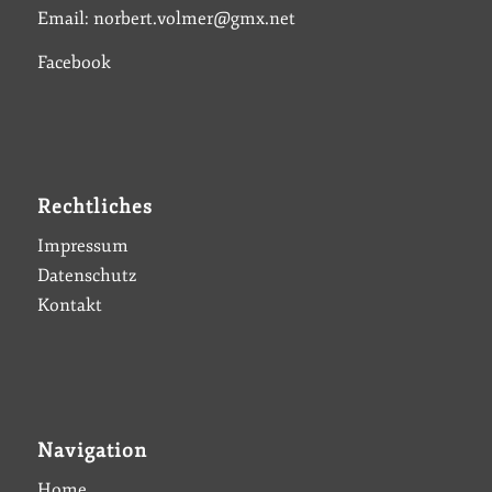
Email: norbert.volmer@gmx.net
Facebook
Rechtliches
Impressum
Datenschutz
Kontakt
Navigation
Home