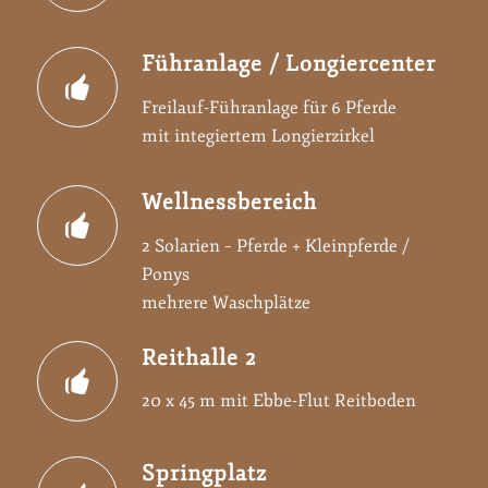
Führanlage / Longiercenter
Freilauf-Führanlage für 6 Pferde
mit integiertem Longierzirkel
Wellnessbereich
2 Solarien – Pferde + Kleinpferde /
Ponys
mehrere Waschplätze
Reithalle 2
20 x 45 m mit Ebbe-Flut Reitboden
Springplatz