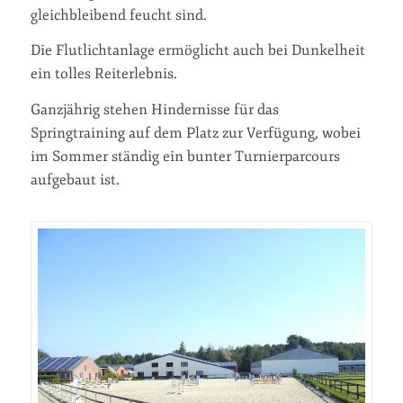
gleichbleibend feucht sind.
Die Flutlichtanlage ermöglicht auch bei Dunkelheit
ein tolles Reiterlebnis.
Ganzjährig stehen Hindernisse für das
Springtraining auf dem Platz zur Verfügung, wobei
im Sommer ständig ein bunter Turnierparcours
aufgebaut ist.