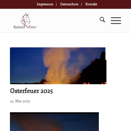
Impressum
Datenschutz
Kontakt
Osterfeuer 2025
14. Mai 2025