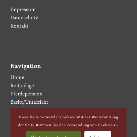
Impressum
Datenschutz
Kontakt
Navigation
Home
Reitanlage
Pferdepension
Beritt/Unterricht
News
Diese Seite verwendet Cookies. Mit der Weiternutzung
Galerie
der Seite stimmen Sie der Verwendung von Cookies zu.
Kontakt