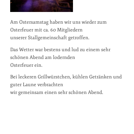
Am Ostersamstag haben wir uns wieder zum
Osterfeuer mit ca. 60 Mitgliedern
unserer Stallgemeinschaft getroffen.
Das Wetter war bestens und lud zu einem sehr
schönen Abend am lodernden
Osterfeuer ein.
Bei leckeren Grillwürstchen, kühlen Getränken und
guter Laune verbrachten
wir gemeinsam einen sehr schönen Abend.