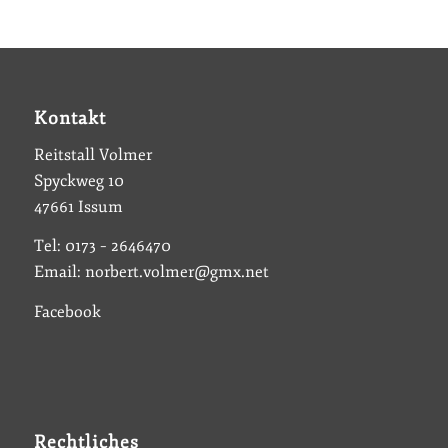
Kontakt
Reitstall Volmer
Spyckweg 10
47661 Issum
Tel: 0173 – 2646470
Email: norbert.volmer@gmx.net
Facebook
Rechtliches