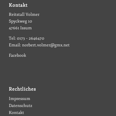
Kontakt
Reitstall Volmer
Spyckweg 10
47661 Issum
Tel: 0173 – 2646470
Email: norbert.volmer@gmx.net
Facebook
Rechtliches
Impressum
Datenschutz
Kontakt