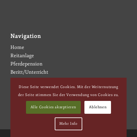
Navigation
Home
Reitanlage
Pferdepension
Beritt/Unterricht
News
Diese Seite verwendet Cookies. Mit der Weiternutzung
Galerie
der Seite stimmen Sie der Verwendung von Cookies zu.
Kontakt
Alle Cookies akzeptieren
Ablehnen
Mehr Info