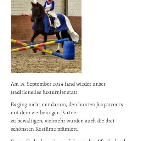
Am 15. September 2024 fand wieder unser
traditionelles Juxturnier statt.
Es ging nicht nur darum, den bunten Juxparcours
mit dem vierbeinigen Partner
zu bewältigen, vielmehr wurden auch die drei
schönsten Kostüme prämiert.