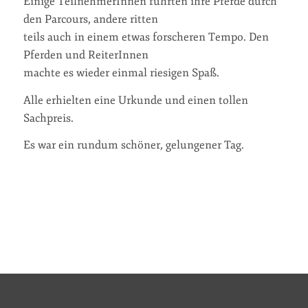
Einige TeilnehmerInnen führten ihre Pferde durch
den Parcours, andere ritten
teils auch in einem etwas forscheren Tempo. Den
Pferden und ReiterInnen
machte es wieder einmal riesigen Spaß.
Alle erhielten eine Urkunde und einen tollen
Sachpreis.
Es war ein rundum schöner, gelungener Tag.