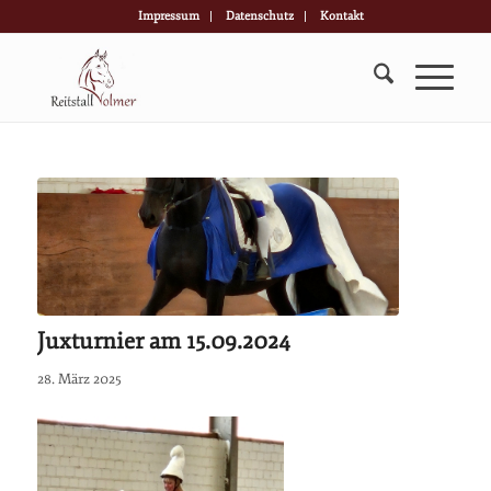
Impressum
Datenschutz
Kontakt
Juxturnier am 15.09.2024
28. März 2025